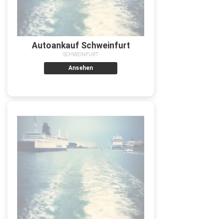
Autoankauf Schweinfurt
SCHWEINFURT
Ansehen