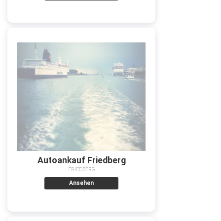
Autoankauf Friedberg
FRIEDBERG
Ansehen