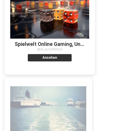
Spielwelt Online Gaming, Unterhaltung und digitale Erlebnisse
BERLIN KOPENICK
Ansehen