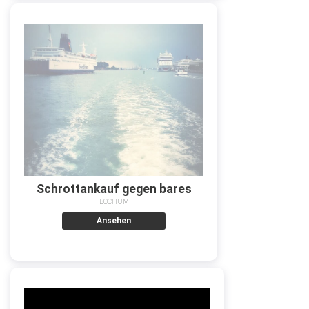
Schrottankauf gegen bares
BOCHUM
Ansehen