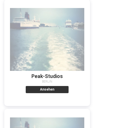
Peak-Studios
BERLIN
Ansehen