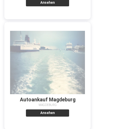
Ansehen
Autoankauf Magdeburg
MAGDEBURG
Ansehen