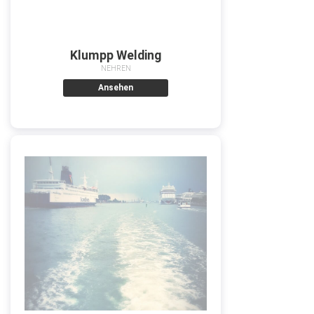
Klumpp Welding
NEHREN
Ansehen