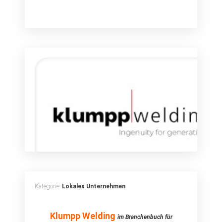
Kategorie:
Lokales Unternehmen
Klumpp Welding
Klumpp Welding
im Branchenbuch für