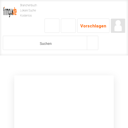
Branchenbuch
Lokale Suche
Kostenlos
Vorschlagen