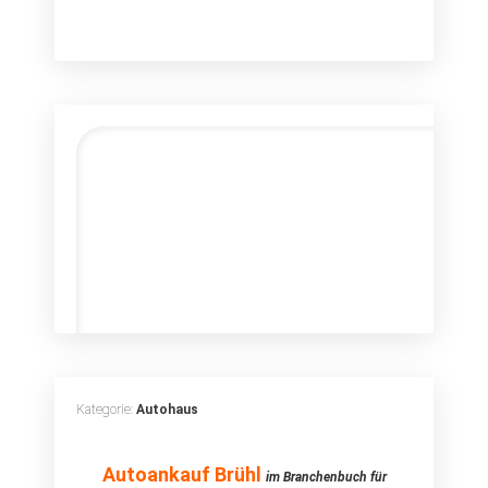
Kategorie:
Autohaus
Autoankauf Brühl
Autoankauf Brühl
im Branchenbuch für