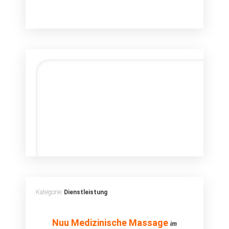
Kategorie:
Dienstleistung
Nuu Medizinische
Nuu Medizinische Massage
im