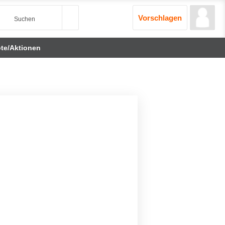
Vorschlagen
te/Aktionen