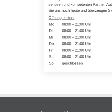
seriösen und kompetenten Partner. Aut
Sie uns noch heute und überzeugen Si
Öffnungszeiten:
Mo
08:00 – 21:00 Uhr
Di
08:00 – 21:00 Uhr
Mi
08:00 – 21:00 Uhr
Do
08:00 – 21:00 Uhr
Fr
08:00 – 21:00 Uhr
Sa
08:00 – 21:00 Uhr
So
geschlossen