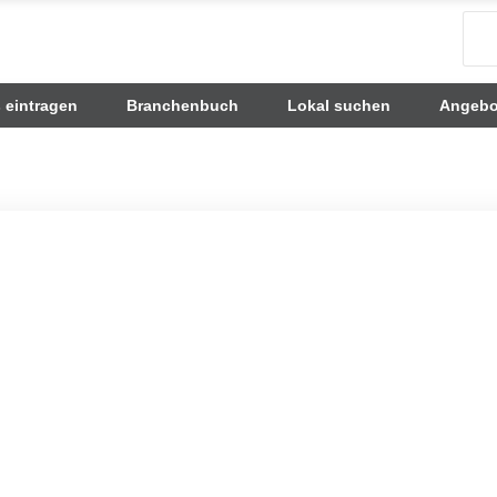
s eintragen
Branchenbuch
Lokal suchen
Angebo