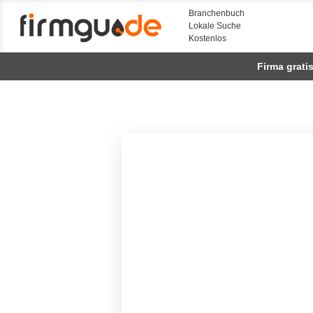
Branchenbuch
Lokale Suche
Kostenlos
Firma grati