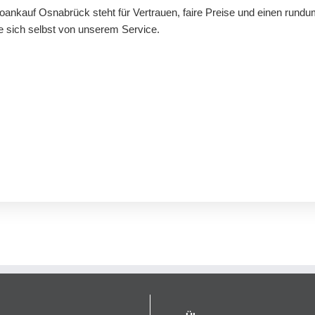
oankauf Osnabrück steht für Vertrauen, faire Preise und einen rundu
e sich selbst von unserem Service.