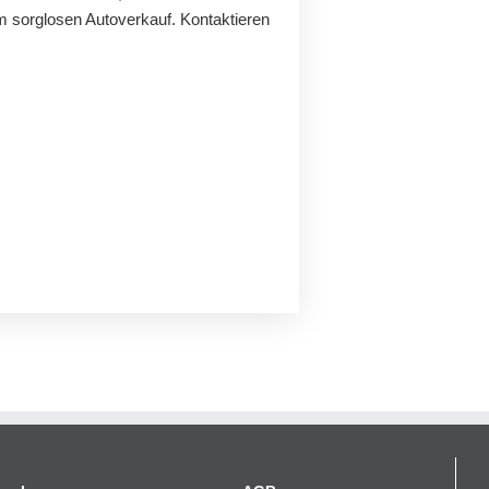
m sorglosen Autoverkauf. Kontaktieren