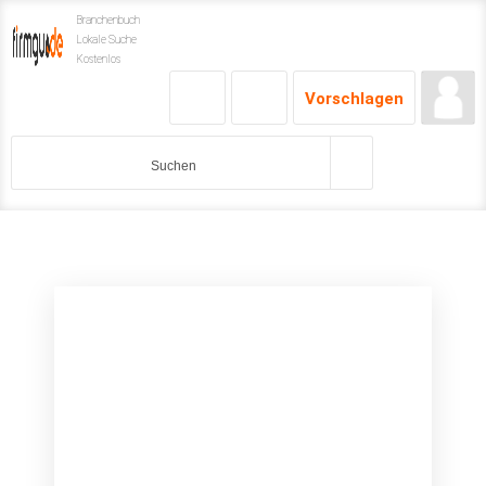
Branchenbuch
Lokale Suche
Kostenlos
Vorschlagen