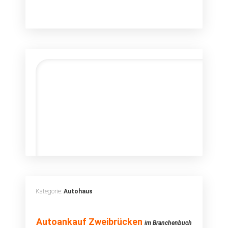
Kategorie:
Autohaus
Autoankauf
Autoankauf Zweibrücken
im Branchenbuch