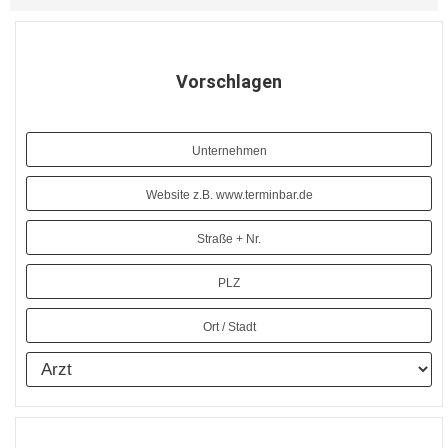
Vorschlagen