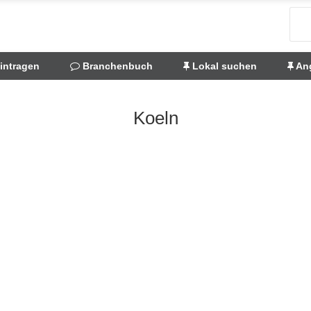
eintragen
Branchenbuch
Lokal suchen
Ang
Koeln