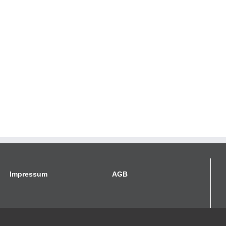
Impressum
AGB