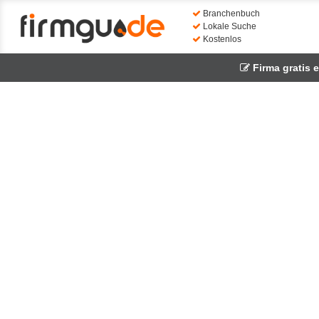
Branchenbuch
Lokale Suche
Kostenlos
Firma gratis 