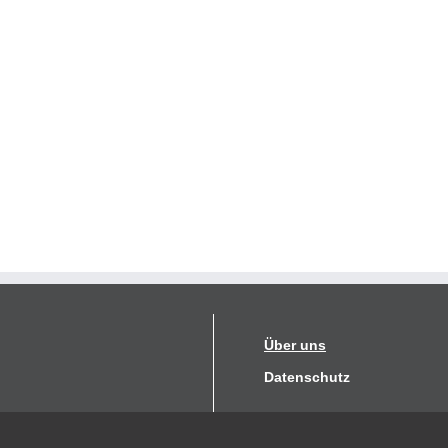
Über uns
Datenschutz