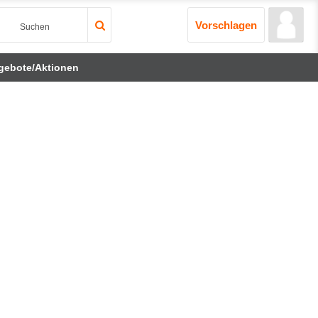
Vorschlagen
ebote/Aktionen