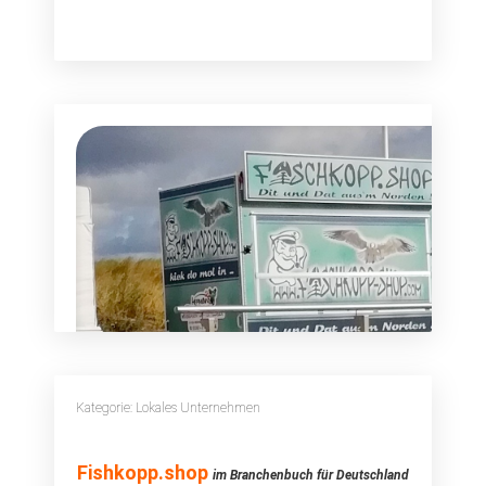
Kategorie: Lokales Unternehmen
Fishkopp.shop
Fishkopp.shop
im Branchenbuch für Deutschland