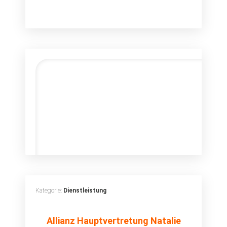
Kategorie:
Dienstleistung
Allianz
Allianz Hauptvertretung Natalie