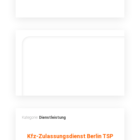
Kategorie:
Dienstleistung
Kfz-
Kfz-Zulassungsdienst Berlin TSP