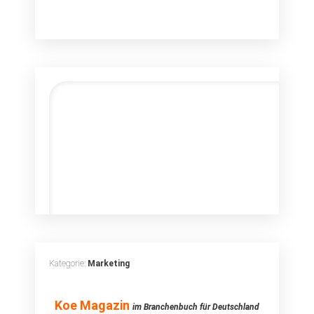
Kategorie:
Marketing
Koe Magazin
Koe Magazin
im Branchenbuch für Deutschland