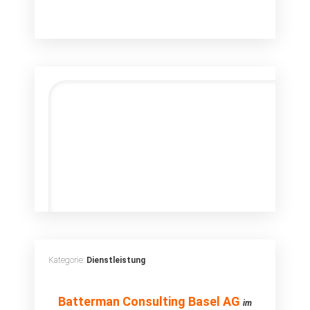
Kategorie:
Dienstleistung
Batterman
Batterman Consulting Basel AG
im