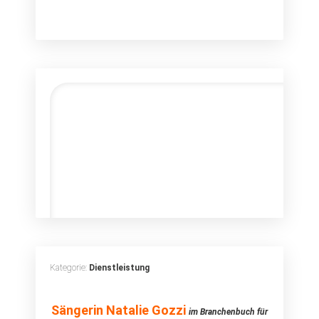
Kategorie:
Dienstleistung
Sängerin Natalie
Sängerin Natalie Gozzi
im Branchenbuch für