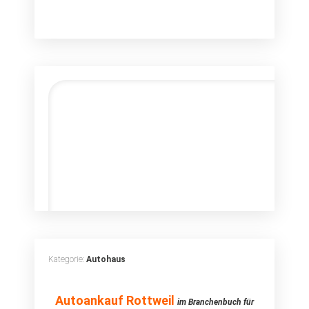
Kategorie:
Autohaus
Autoankauf
Autoankauf Rottweil
im Branchenbuch für